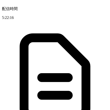
配信時間
5:22:16