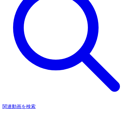
関連動画を検索