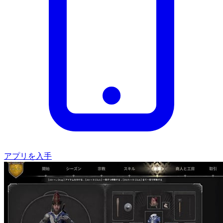
アプリを入手