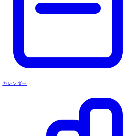
カレンダー