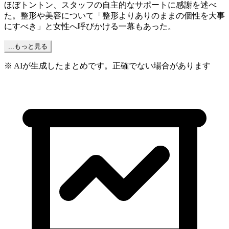
ほぼトントン、スタッフの自主的なサポートに感謝を述べ
た。整形や美容について「整形よりありのままの個性を大事
にすべき」と女性へ呼びかける一幕もあった。
...もっと見る
※ AIが生成したまとめです。正確でない場合があります