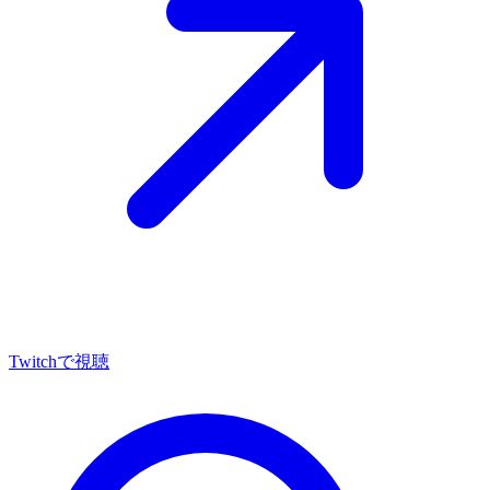
Twitch
で視聴