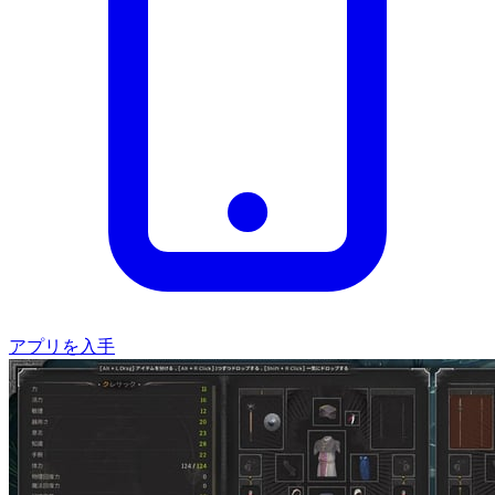
アプリを入手