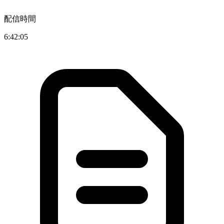
配信時間
6:42:05