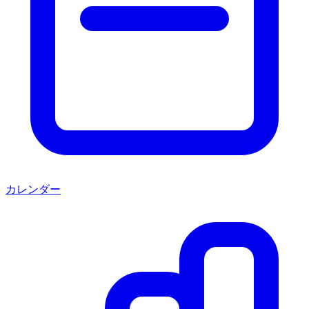
カレンダー