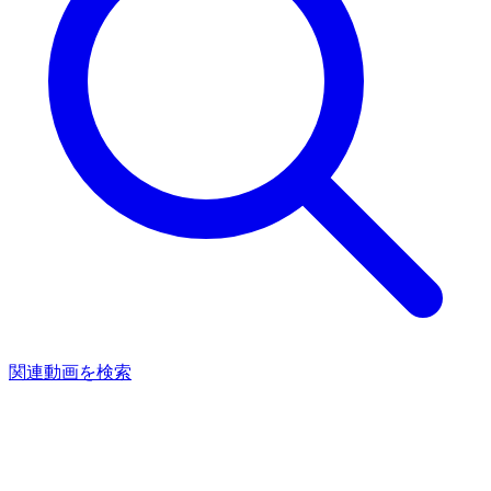
関連動画を検索