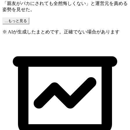
「親友がバカにされても全然悔しくない」と運営元を責める
姿勢を見せた。
...もっと見る
※ AIが生成したまとめです。正確でない場合があります