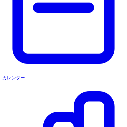
カレンダー