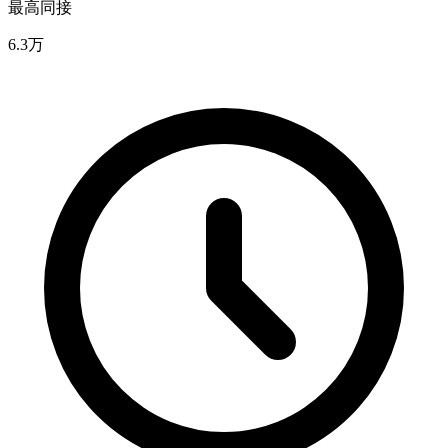
最高同接
6.3万