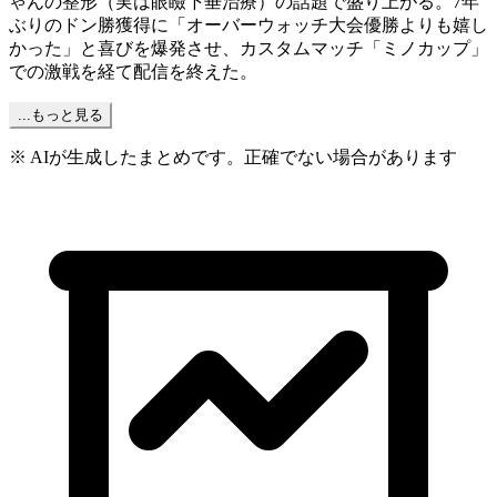
ゃんの整形（実は眼瞼下垂治療）の話題で盛り上がる。7年
ぶりのドン勝獲得に「オーバーウォッチ大会優勝よりも嬉し
かった」と喜びを爆発させ、カスタムマッチ「ミノカップ」
での激戦を経て配信を終えた。
...もっと見る
※ AIが生成したまとめです。正確でない場合があります