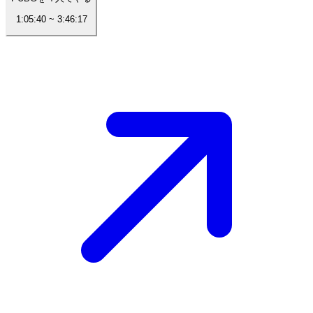
1:05:40
~
3:46:17