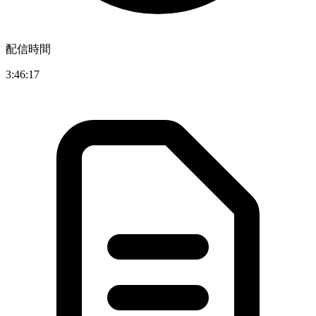
配信時間
3:46:17