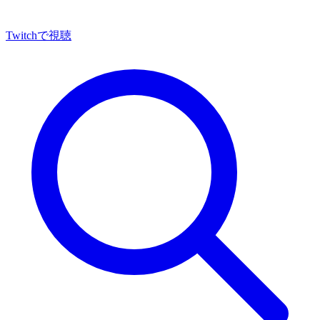
Twitch
で視聴