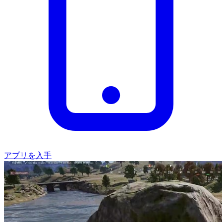
アプリを入手