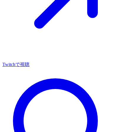
Twitch
で視聴