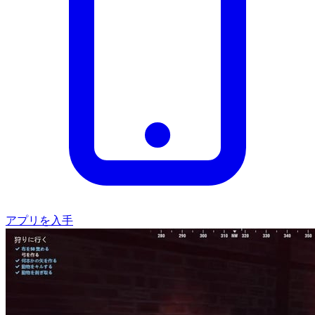
アプリを入手