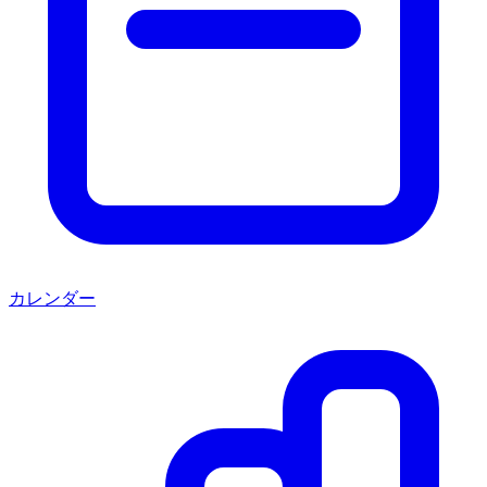
カレンダー