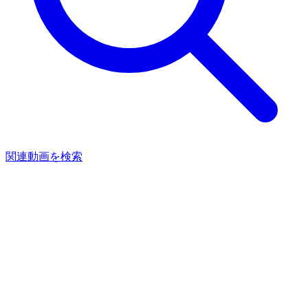
関連動画を検索