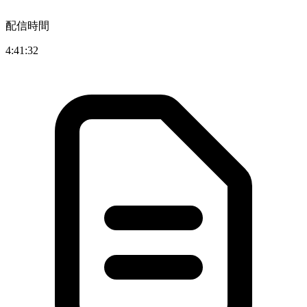
配信時間
4:41:32