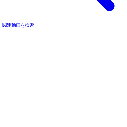
関連動画を検索