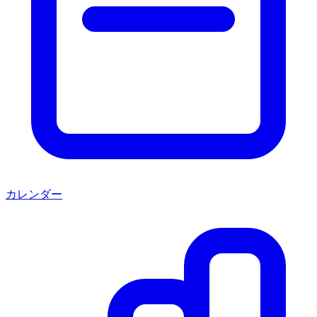
カレンダー