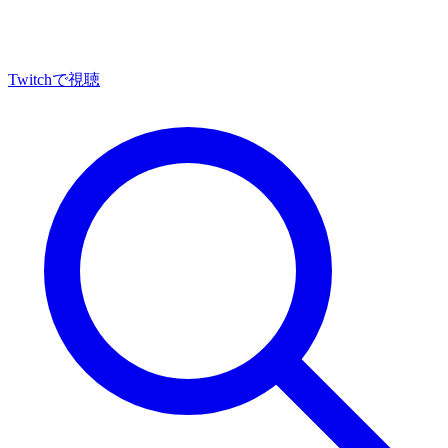
Twitch
で視聴