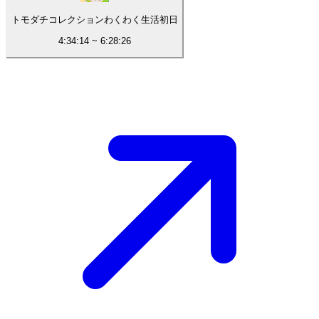
トモダチコレクションわくわく生活初日
4:34:14
~
6:28:26