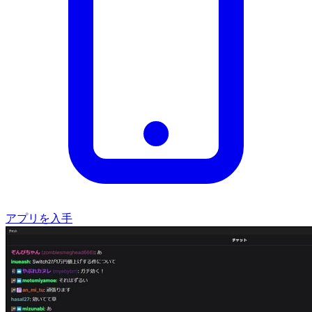
アプリを入手