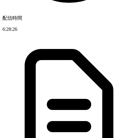
配信時間
6:28:26