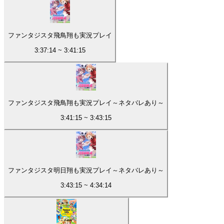
ファンタジスタ飛鳥翔も実況プレイ
3:37:14
~
3:41:15
ファンタジスタ飛鳥翔も実況プレイ～ネタバレあり～
3:41:15
~
3:43:15
ファンタジスタ明日翔も実況プレイ～ネタバレあり～
3:43:15
~
4:34:14