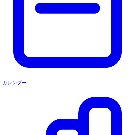
カレンダー