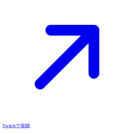
Twitch
で視聴