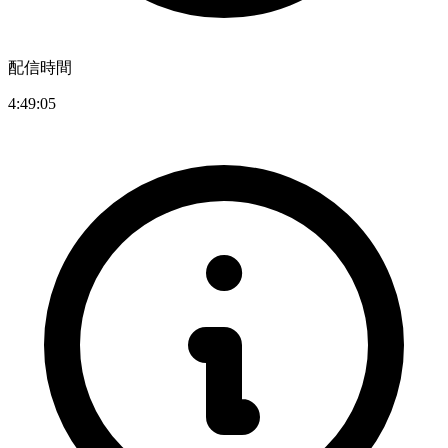
配信時間
4:49:05