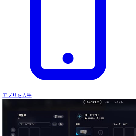
アプリを入手