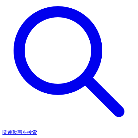
関連動画を検索