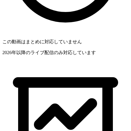
この動画はまとめに対応していません
2026年以降のライブ配信のみ対応しています