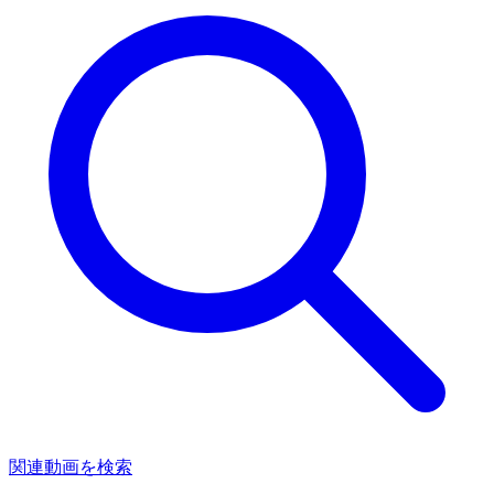
関連動画を検索