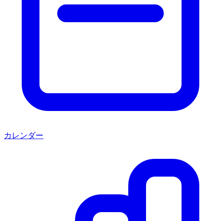
カレンダー