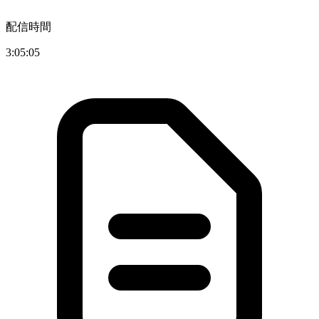
配信時間
3:05:05