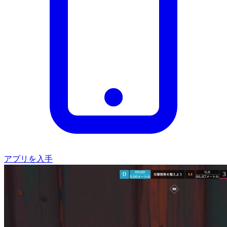
アプリを入手