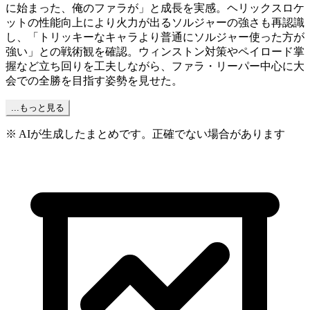
に始まった、俺のファラが」と成長を実感。ヘリックスロケ
ットの性能向上により火力が出るソルジャーの強さも再認識
し、「トリッキーなキャラより普通にソルジャー使った方が
強い」との戦術観を確認。ウィンストン対策やペイロード掌
握など立ち回りを工夫しながら、ファラ・リーパー中心に大
会での全勝を目指す姿勢を見せた。
...もっと見る
※ AIが生成したまとめです。正確でない場合があります