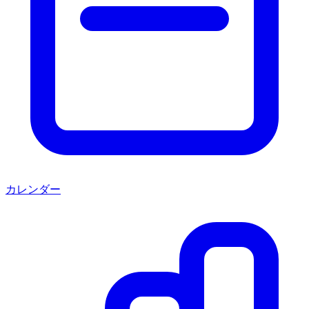
カレンダー