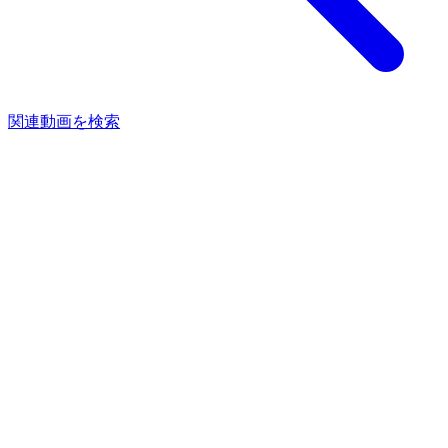
関連動画を検索