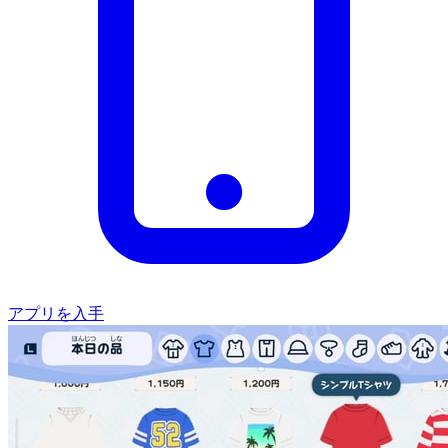
アプリを入手