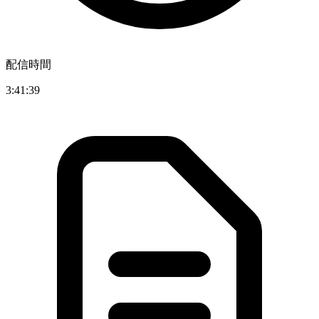
配信時間
3:41:39