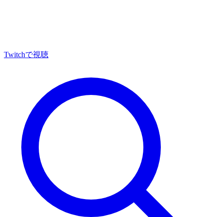
Twitch
で視聴